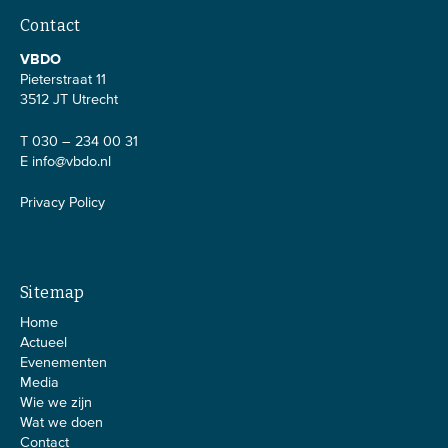
Contact
VBDO
Pieterstraat 11
3512 JT Utrecht
T 030 – 234 00 31
E
info@vbdo.nl
Privacy Policy
Sitemap
Home
Actueel
Evenementen
Media
Wie we zijn
Wat we doen
Contact