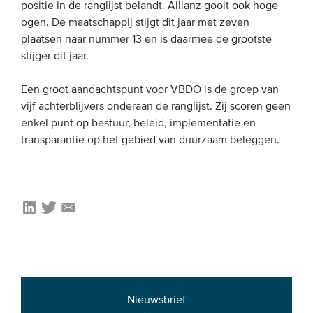
positie in de ranglijst belandt. Allianz gooit ook hoge
ogen. De maatschappij stijgt dit jaar met zeven
plaatsen naar nummer 13 en is daarmee de grootste
stijger dit jaar.
Een groot aandachtspunt voor VBDO is de groep van
vijf achterblijvers onderaan de ranglijst. Zij scoren geen
enkel punt op bestuur, beleid, implementatie en
transparantie op het gebied van duurzaam beleggen.
Nieuwsbrief