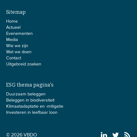
Sitemap
Home
Actueel
Evenementen
Media
Wie we zijn
Wat we doen
Contact
Uitgebreid zoeken
ESG thema pagina's
Duurzaam beleggen
Beleggen in biodiversiteit
Klimaatadaptatie en -mitigatie
Investeren in leefbaar loon
© 2026 VBDO