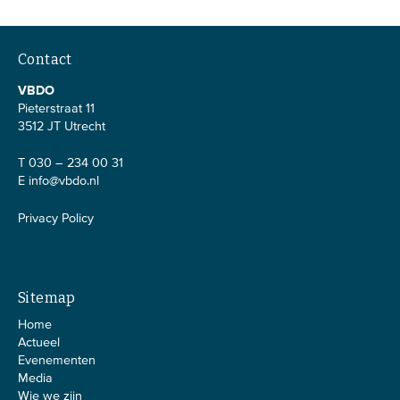
Contact
VBDO
Pieterstraat 11
3512 JT Utrecht
T 030 – 234 00 31
E
info@vbdo.nl
Privacy Policy
Sitemap
Home
Actueel
Evenementen
Media
Wie we zijn