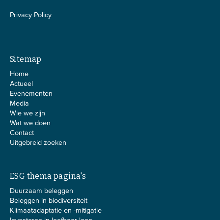
Privacy Policy
Sitemap
Home
Actueel
Evenementen
Media
Wie we zijn
Wat we doen
Contact
Uitgebreid zoeken
ESG thema pagina's
Duurzaam beleggen
Beleggen in biodiversiteit
Klimaatadaptatie en -mitigatie