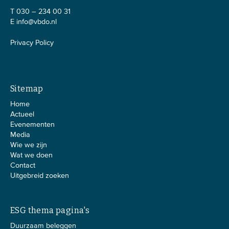
T 030 – 234 00 31
E
info@vbdo.nl
Privacy Policy
Sitemap
Home
Actueel
Evenementen
Media
Wie we zijn
Wat we doen
Contact
Uitgebreid zoeken
ESG thema pagina's
Duurzaam beleggen