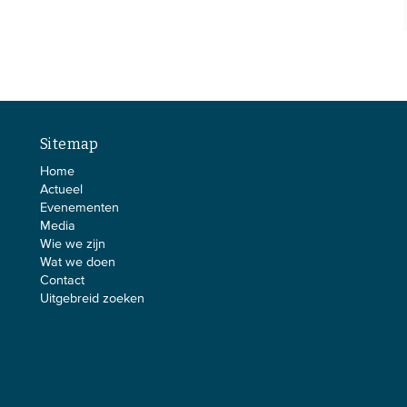
Sitemap
Home
Actueel
Evenementen
Media
Wie we zijn
Wat we doen
Contact
Uitgebreid zoeken