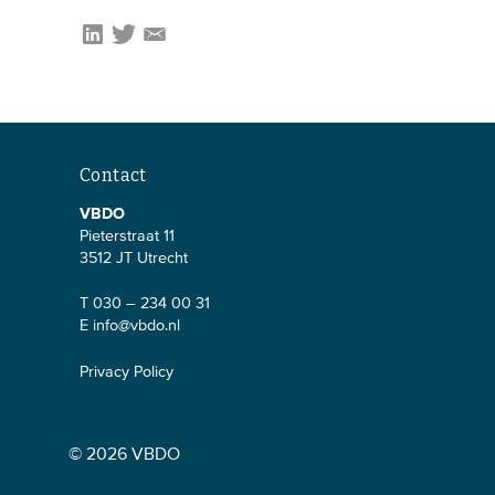
Contact
VBDO
Pieterstraat 11
3512 JT Utrecht
T 030 – 234 00 31
E
info@vbdo.nl
Privacy Policy
© 2026 VBDO