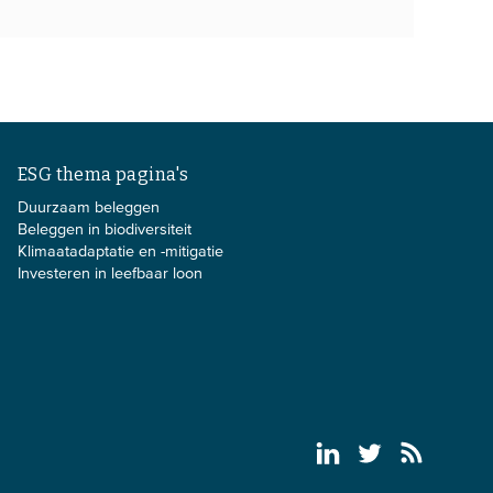
ESG thema pagina's
Duurzaam beleggen
Beleggen in biodiversiteit
Klimaatadaptatie en -mitigatie
Investeren in leefbaar loon