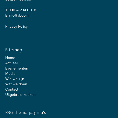
T 030 – 234 00 31
E
info@vbdo.nl
Privacy Policy
Sitemap
Home
Actueel
Evenementen
Media
Wie we zijn
Wat we doen
Contact
Uitgebreid zoeken
ESG thema pagina's