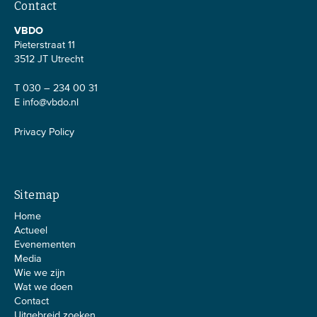
Contact
VBDO
Pieterstraat 11
3512 JT Utrecht
T 030 – 234 00 31
E
info@vbdo.nl
Privacy Policy
Sitemap
Home
Actueel
Evenementen
Media
Wie we zijn
Wat we doen
Contact
Uitgebreid zoeken