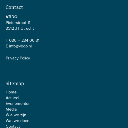
Contact
VBDO
Pieterstraat 11
3512 JT Utrecht
T 030 – 234 00 31
E
info@vbdo.nl
Privacy Policy
Sitemap
Home
Actueel
Evenementen
Media
Wie we zijn
Wat we doen
Contact