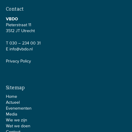
Contact
VBDO
Pieterstraat 11
3512 JT Utrecht
T 030 – 234 00 31
E
info@vbdo.nl
Privacy Policy
Sitemap
Home
Actueel
Evenementen
Media
Wie we zijn
Wat we doen
Contact