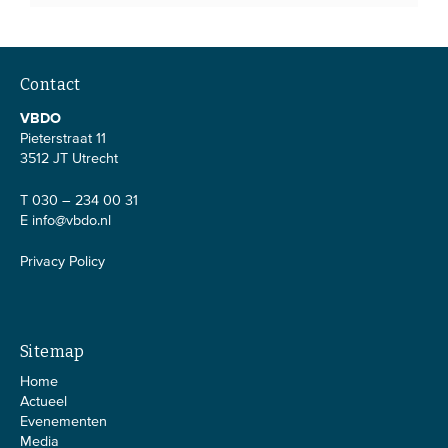
Contact
VBDO
Pieterstraat 11
3512 JT Utrecht
T 030 – 234 00 31
E
info@vbdo.nl
Privacy Policy
Sitemap
Home
Actueel
Evenementen
Media