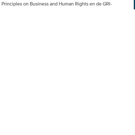
 Principles on Business and Human Rights en de GRI-