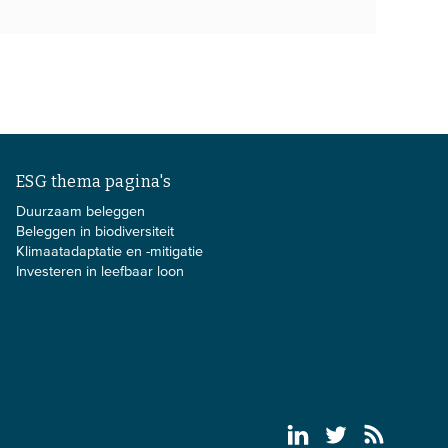
ESG thema pagina's
Duurzaam beleggen
Beleggen in biodiversiteit
Klimaatadaptatie en -mitigatie
Investeren in leefbaar loon