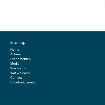
Sitemap
Home
Actueel
Evenementen
Media
Wie we zijn
Wat we doen
Contact
Uitgebreid zoeken