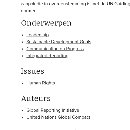
aanpak die in overeenstemming is met de UN Guiding
normen.
Onderwerpen
Leadership
Sustainable Development Goals
Communication on Progress
Integrated Reporting
Issues
Human Rights
Auteurs
Global Reporting Initiative
United Nations Global Compact