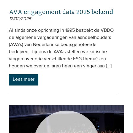
AVA engagement data 2025 bekend
17/02/2025
Al sinds onze oprichting in 1995 bezoekt de VBDO
de algemene vergaderingen van aandeelhouders
(AVA’s) van Nederlandse beursgenoteerde
bedrijven. Tijdens de AVA’s stellen we kritische
vragen over drie verschillende ESG-thema’s en
houden we over de jaren heen een vinger aan […]
Lees meer