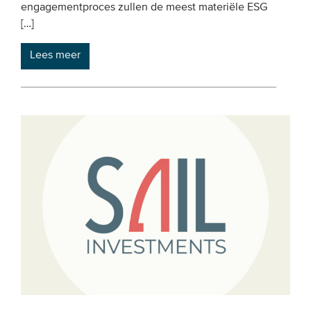
engagementproces zullen de meest materiële ESG
[…]
Lees meer