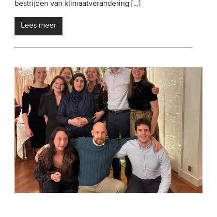
bestrijden van klimaatverandering […]
Lees meer