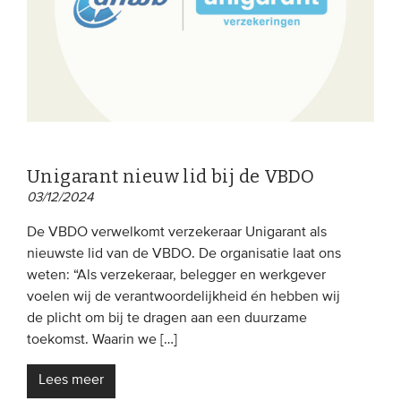
Unigarant nieuw lid bij de VBDO
03/12/2024
De VBDO verwelkomt verzekeraar Unigarant als
nieuwste lid van de VBDO. De organisatie laat ons
weten: “Als verzekeraar, belegger en werkgever
voelen wij de verantwoordelijkheid én hebben wij
de plicht om bij te dragen aan een duurzame
toekomst. Waarin we […]
Lees meer