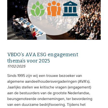
VBDO’s AVA ESG engagement
thema’s voor 2025
17/02/2025
Sinds 1995 zijn wij een trouwe bezoeker van
algemene aandeelhoudersvergaderingen (AVA’s).
Jaarlijks stellen we kritische vragen (engagement)
aan de bestuurders van de grootste Nederlandse,
beursgenoteerde ondernemingen, ter bevordering
van een duurzame bedrijfsvoering. Tijdens het