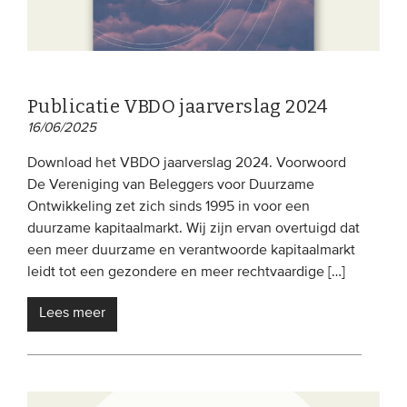
Publicatie VBDO jaarverslag 2024
16/06/2025
Download het VBDO jaarverslag 2024. Voorwoord
De Vereniging van Beleggers voor Duurzame
Ontwikkeling zet zich sinds 1995 in voor een
duurzame kapitaalmarkt. Wij zijn ervan overtuigd dat
een meer duurzame en verantwoorde kapitaalmarkt
leidt tot een gezondere en meer rechtvaardige […]
Lees meer