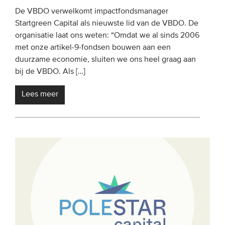
De VBDO verwelkomt impactfondsmanager
Startgreen Capital als nieuwste lid van de VBDO. De
organisatie laat ons weten: “Omdat we al sinds 2006
met onze artikel-9-fondsen bouwen aan een
duurzame economie, sluiten we ons heel graag aan
bij de VBDO. Als […]
Lees meer