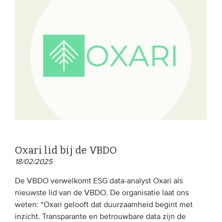
Oxari lid bij de VBDO
18/02/2025
De VBDO verwelkomt ESG data-analyst Oxari als
nieuwste lid van de VBDO. De organisatie laat ons
weten: “Oxari gelooft dat duurzaamheid begint met
inzicht. Transparante en betrouwbare data zijn de