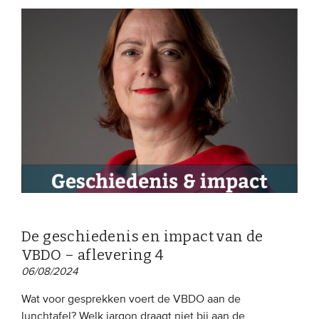
De geschiedenis en impact van de
VBDO – aflevering 4
06/08/2024
Wat voor gesprekken voert de VBDO aan de
lunchtafel? Welk jargon draagt niet bij aan de