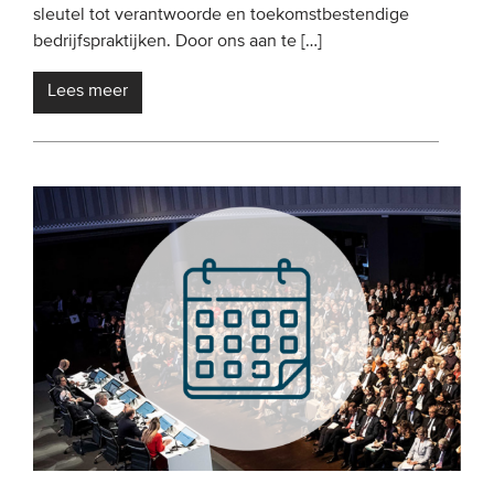
sleutel tot verantwoorde en toekomstbestendige
bedrijfspraktijken. Door ons aan te […]
Lees meer