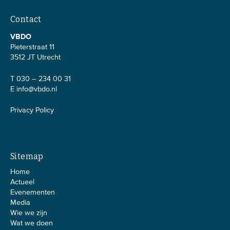
Contact
VBDO
Pieterstraat 11
3512 JT Utrecht
T 030 – 234 00 31
E
info@vbdo.nl
Privacy Policy
Sitemap
Home
Actueel
Evenementen
Media
Wie we zijn
Wat we doen