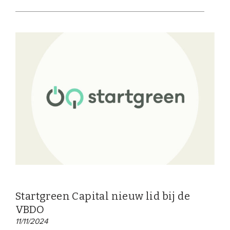
Startgreen Capital nieuw lid bij de
VBDO
11/11/2024