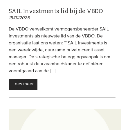
SAIL Investments lid bij de VBDO
15/01/2025
De VBDO verwelkomt vermogensbeheerder SAIL
Investments als nieuwste lid van de VBDO. De
organisatie laat ons weten: ““SAIL Investments is
een wereldwijde, duurzame private credit asset
manager. De strategische beleggingsaanpak is om
een ​​robuust duurzaamheidskader te definiëren
voorafgaand aan de […]
Lees meer