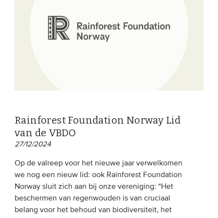
Rainforest Foundation Norway Lid
van de VBDO
27/12/2024
Op de valreep voor het nieuwe jaar verwelkomen
we nog een nieuw lid: ook Rainforest Foundation
Norway sluit zich aan bij onze vereniging: “Het
beschermen van regenwouden is van cruciaal
belang voor het behoud van biodiversiteit, het