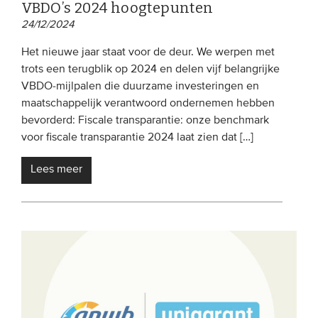
VBDO’s 2024 hoogtepunten
24/12/2024
Het nieuwe jaar staat voor de deur. We werpen met
trots een terugblik op 2024 en delen vijf belangrijke
VBDO-mijlpalen die duurzame investeringen en
maatschappelijk verantwoord ondernemen hebben
bevorderd: Fiscale transparantie: onze benchmark
voor fiscale transparantie 2024 laat zien dat […]
Lees meer