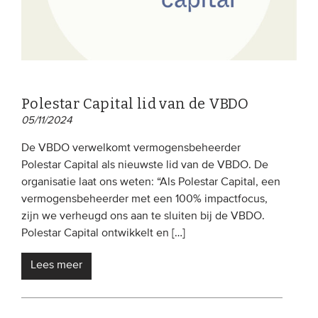
Polestar Capital lid van de VBDO
05/11/2024
De VBDO verwelkomt vermogensbeheerder
Polestar Capital als nieuwste lid van de VBDO. De
organisatie laat ons weten: “Als Polestar Capital, een
vermogensbeheerder met een 100% impactfocus,
zijn we verheugd ons aan te sluiten bij de VBDO.
Polestar Capital ontwikkelt en […]
Lees meer