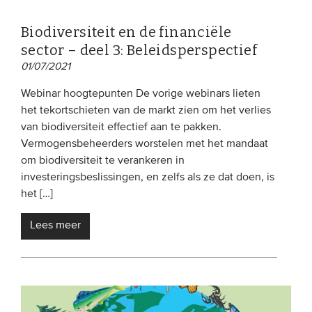
Biodiversiteit en de financiële
sector – deel 3: Beleidsperspectief
01/07/2021
Webinar hoogtepunten De vorige webinars lieten
het tekortschieten van de markt zien om het verlies
van biodiversiteit effectief aan te pakken.
Vermogensbeheerders worstelen met het mandaat
om biodiversiteit te verankeren in
investeringsbeslissingen, en zelfs als ze dat doen, is
het […]
Lees meer