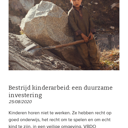
Bestrijd kinderarbeid: een duurzame
investering
25/08/2020
Kinderen horen niet te werken. Ze hebben recht op
goed onderwijs, het recht om te spelen en om echt
kind te zijn, in een veilige omgeving. VBDO