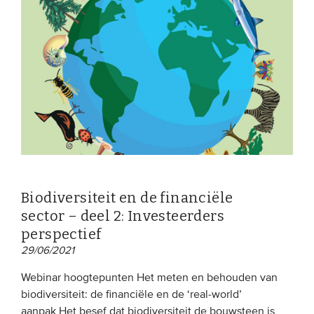
Biodiversiteit en de financiële
sector – deel 2: Investeerders
perspectief
29/06/2021
Webinar hoogtepunten Het meten en behouden van
biodiversiteit: de financiële en de ‘real-world’
aanpak Het besef dat biodiversiteit de bouwsteen is