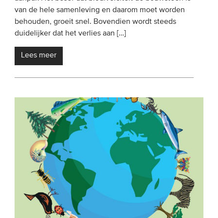
van de hele samenleving en daarom moet worden
behouden, groeit snel. Bovendien wordt steeds
duidelijker dat het verlies aan […]
Lees meer