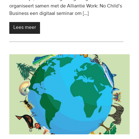
organiseert samen met de Alliantie Work: No Child’s
Business een digitaal seminar om […]
Lees meer