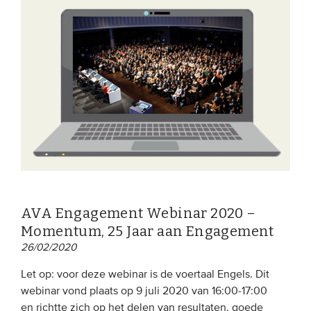
AVA Engagement Webinar 2020 –
Momentum, 25 Jaar aan Engagement
26/02/2020
Let op: voor deze webinar is de voertaal Engels. Dit
webinar vond plaats op 9 juli 2020 van 16:00-17:00
en richtte zich op het delen van resultaten, goede