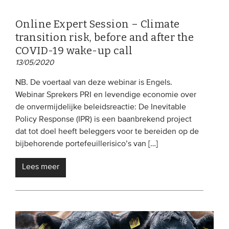
Online Expert Session – Climate
transition risk, before and after the
COVID-19 wake-up call
13/05/2020
NB. De voertaal van deze webinar is Engels.
Webinar Sprekers PRI en levendige economie over
de onvermijdelijke beleidsreactie: De Inevitable
Policy Response (IPR) is een baanbrekend project
dat tot doel heeft beleggers voor te bereiden op de
bijbehorende portefeuillerisico’s van […]
Lees meer