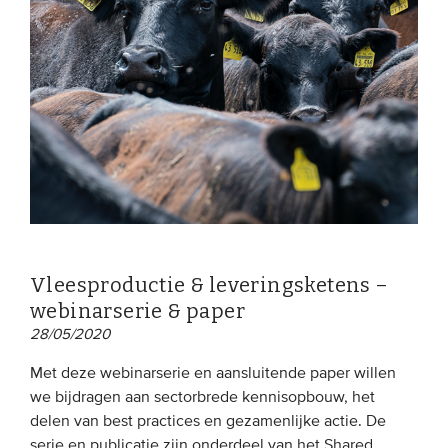
Vleesproductie & leveringsketens –
webinarserie & paper
28/05/2020
Met deze webinarserie en aansluitende paper willen
we bijdragen aan sectorbrede kennisopbouw, het
delen van best practices en gezamenlijke actie. De
serie en publicatie zijn onderdeel van het Shared