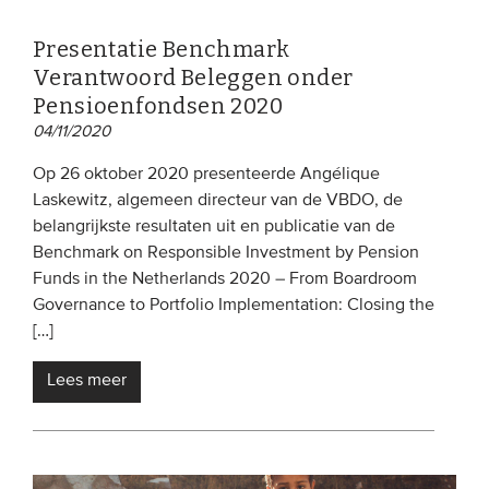
Presentatie Benchmark
Verantwoord Beleggen onder
Pensioenfondsen 2020
04/11/2020
Op 26 oktober 2020 presenteerde Angélique
Laskewitz, algemeen directeur van de VBDO, de
belangrijkste resultaten uit en publicatie van de
Benchmark on Responsible Investment by Pension
Funds in the Netherlands 2020 – From Boardroom
Governance to Portfolio Implementation: Closing the
[…]
Lees meer