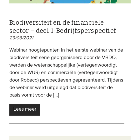
Biodiversiteit en de financiële
sector – deel 1: Bedrijfsperspectief
29/06/2021
Webinar hoogtepunten In het eerste webinar van de
biodiversiteit serie georganiseerd door de VBDO,
werden de wetenschappelijke (vertegenwoordigt
door de WUR) en commerciële (vertegenwoordigt
door Robeco) perspectieven gepresenteerd. Tijdens
de webinar werd uitgelegd dat biodiversiteit de
basis vormt voor de […]
Lees meer