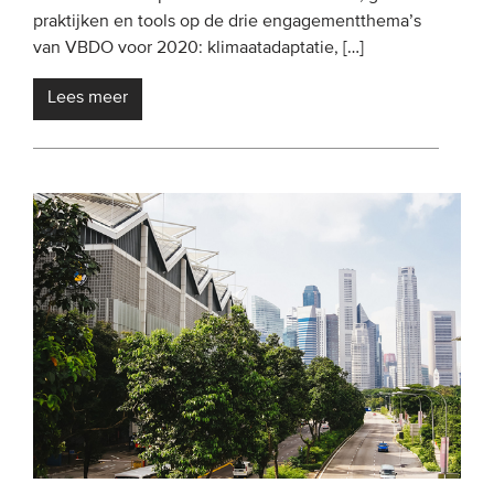
praktijken en tools op de drie engagementthema’s
van VBDO voor 2020: klimaatadaptatie, […]
Lees meer