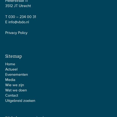
Pieterstraat 11
3512 JT Utrecht
T 030 – 234 00 31
E
info@vbdo.nl
Privacy Policy
Sitemap
Home
Actueel
Evenementen
Media
Wie we zijn
Wat we doen
Contact
Uitgebreid zoeken