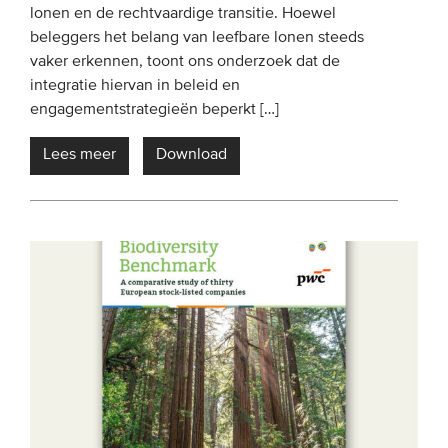
lonen en de rechtvaardige transitie. Hoewel
beleggers het belang van leefbare lonen steeds
vaker erkennen, toont ons onderzoek dat de
integratie hiervan in beleid en
engagementstrategieën beperkt […]
Lees meer
Download