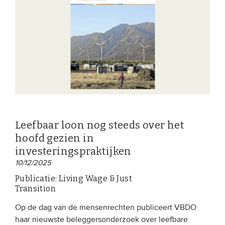
Leefbaar loon nog steeds over het
hoofd gezien in
investeringspraktijken
10/12/2025
Publicatie: Living Wage & Just
Transition
Op de dag van de mensenrechten publiceert VBDO
haar nieuwste beleggersonderzoek over leefbare