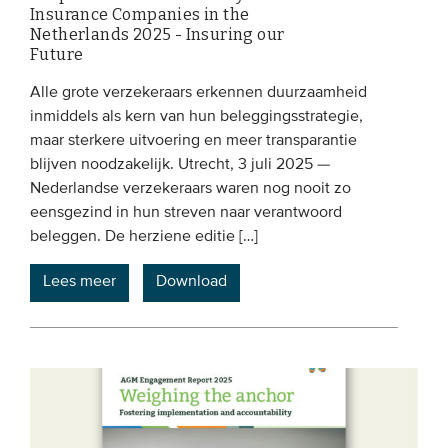
Insurance Companies in the
Netherlands 2025 - Insuring our
Future
Alle grote verzekeraars erkennen duurzaamheid
inmiddels als kern van hun beleggingsstrategie,
maar sterkere uitvoering en meer transparantie
blijven noodzakelijk. Utrecht, 3 juli 2025 —
Nederlandse verzekeraars waren nog nooit zo
eensgezind in hun streven naar verantwoord
beleggen. De herziene editie […]
Lees meer
Download