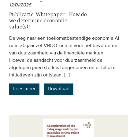
12/01/2026
Publicatie: Whitepaper - How do
we determine economic
value(s)?
De weg naar een toekomstbestendige economie Al
ruim 30 jaar zet VBDO zich in voor het bevorderen
van duurzaamheid via de financiële markten.
Hoewel de aandacht voor duurzaamheid de
afgelopen jaren sterk is toegenomen en er talloze
initiatieven zijn ontstaan, […]
Lees meer
Download