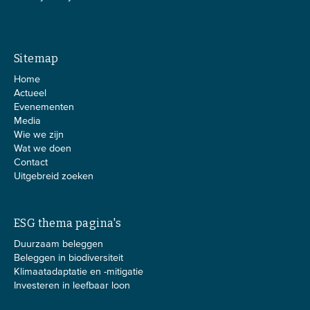
Sitemap
Home
Actueel
Evenementen
Media
Wie we zijn
Wat we doen
Contact
Uitgebreid zoeken
ESG thema pagina's
Duurzaam beleggen
Beleggen in biodiversiteit
Klimaatadaptatie en -mitigatie
Investeren in leefbaar loon