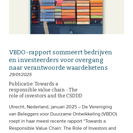
VBDO-rapport sommeert bedrijven
en investeerders voor overgang
naar verantwoorde waardeketens
29/01/2025
Publicatie: Towards a
responsible value chain - The
role of investors and the CSDDD
Utrecht, Nederland, januari 2025 – De Vereniging
van Beleggers voor Duurzame Ontwikkeling (VBDO)
roept in haar meest recente rapport “Towards a
Responsible Value Chain: The Role of Investors and