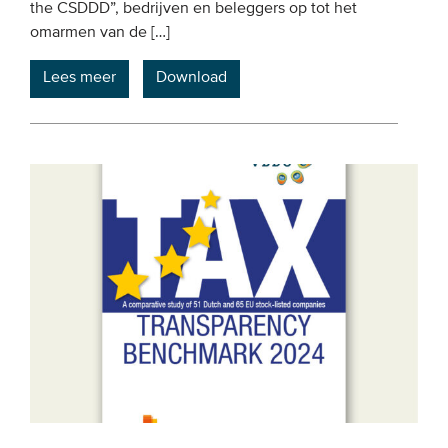
the CSDDD”, bedrijven en beleggers op tot het
omarmen van de […]
Lees meer
Download