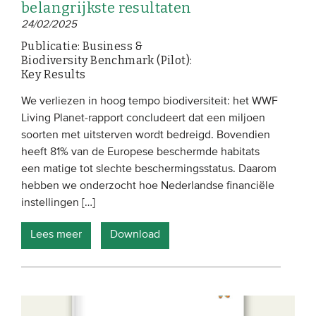
belangrijkste resultaten
24/02/2025
Publicatie: Business &
Biodiversity Benchmark (Pilot):
Key Results
We verliezen in hoog tempo biodiversiteit: het WWF
Living Planet-rapport concludeert dat een miljoen
soorten met uitsterven wordt bedreigd. Bovendien
heeft 81% van de Europese beschermde habitats
een matige tot slechte beschermingsstatus. Daarom
hebben we onderzocht hoe Nederlandse financiële
instellingen […]
Lees meer
Download