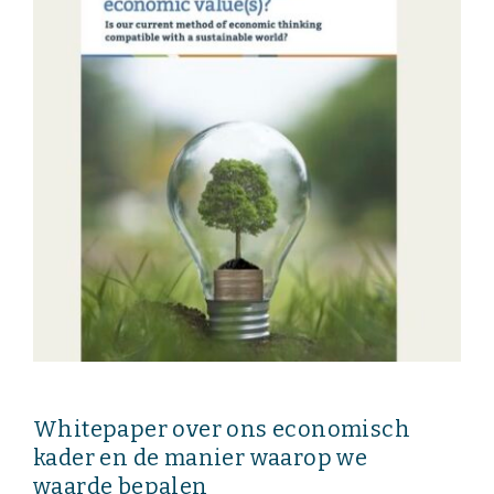
Whitepaper over ons economisch
kader en de manier waarop we
waarde bepalen