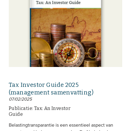
Tax Investor Guide 2025
(management samenvatting)
07/02/2025
Publicatie: Tax: An Investor
Guide
Belastingtransparantie is een essentieel aspect van