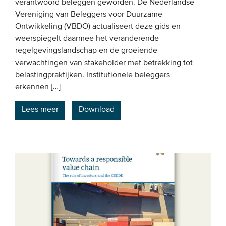
verantwoord beleggen geworden. De Nederlandse
Vereniging van Beleggers voor Duurzame
Ontwikkeling (VBDO) actualiseert deze gids en
weerspiegelt daarmee het veranderende
regelgevingslandschap en de groeiende
verwachtingen van stakeholder met betrekking tot
belastingpraktijken. Institutionele beleggers
erkennen […]
Lees meer
Download