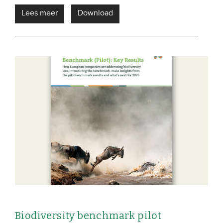
Lees meer
Download
Biodiversity benchmark pilot