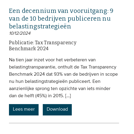
Een decennium van vooruitgang: 9
van de 10 bedrijven publiceren nu
belastingstrategieën
10/12/2024
Publicatie: Tax Transparency
Benchmark 2024
Na tien jaar inzet voor het verbeteren van
belastingtransparantie, onthult de Tax Transparency
Benchmark 2024 dat 93% van de bedrijven in scope
nu hun belastingstrategieën publiceert. Een
aanzienlijke sprong ten opzichte van iets minder
dan de helft (45%) in 2015. […]
Lees meer
Download