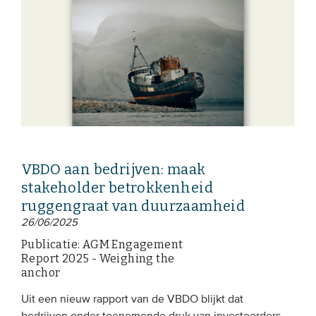
VBDO aan bedrijven: maak
stakeholder betrokkenheid
ruggengraat van duurzaamheid
26/06/2025
Publicatie: AGM Engagement
Report 2025 - Weighing the
anchor
Uit een nieuw rapport van de VBDO blijkt dat