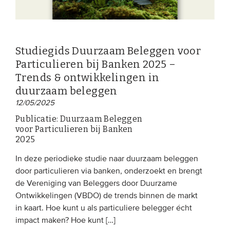
Studiegids Duurzaam Beleggen voor
Particulieren bij Banken 2025 –
Trends & ontwikkelingen in
duurzaam beleggen
12/05/2025
Publicatie: Duurzaam Beleggen
voor Particulieren bij Banken
2025
In deze periodieke studie naar duurzaam beleggen
door particulieren via banken, onderzoekt en brengt
de Vereniging van Beleggers door Duurzame
Ontwikkelingen (VBDO) de trends binnen de markt
in kaart. Hoe kunt u als particuliere belegger écht
impact maken? Hoe kunt […]