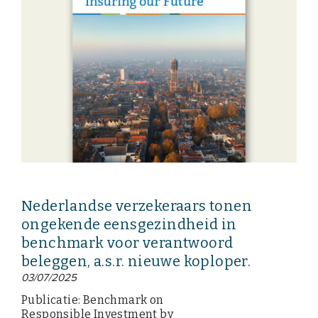
Nederlandse verzekeraars tonen
ongekende eensgezindheid in
benchmark voor verantwoord
beleggen, a.s.r. nieuwe koploper.
03/07/2025
Publicatie: Benchmark on
Responsible Investment by