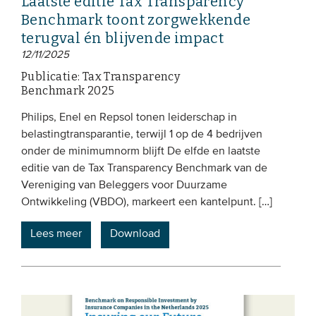
Laatste editie Tax Transparency
Benchmark toont zorgwekkende
terugval én blijvende impact
12/11/2025
Publicatie: Tax Transparency
Benchmark 2025
Philips, Enel en Repsol tonen leiderschap in
belastingtransparantie, terwijl 1 op de 4 bedrijven
onder de minimumnorm blijft De elfde en laatste
editie van de Tax Transparency Benchmark van de
Vereniging van Beleggers voor Duurzame
Ontwikkeling (VBDO), markeert een kantelpunt. […]
Lees meer
Download