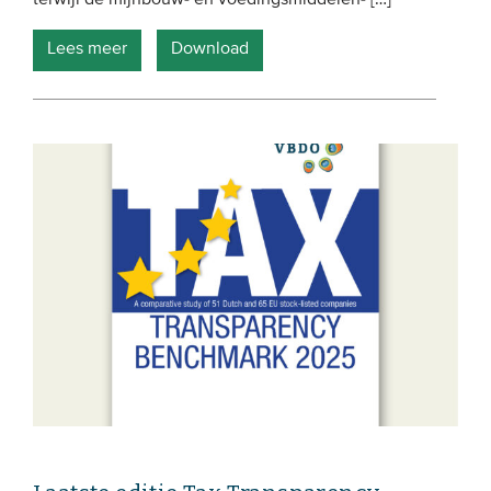
Lees meer
Download