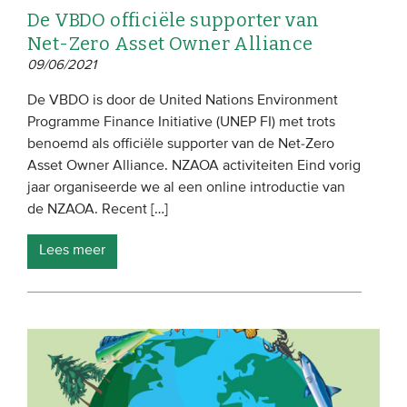
De VBDO officiële supporter van
Net-Zero Asset Owner Alliance
09/06/2021
De VBDO is door de United Nations Environment
Programme Finance Initiative (UNEP FI) met trots
benoemd als officiële supporter van de Net-Zero
Asset Owner Alliance. NZAOA activiteiten Eind vorig
jaar organiseerde we al een online introductie van
de NZAOA. Recent […]
Lees meer