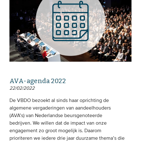
AVA-agenda 2022
22/02/2022
De VBDO bezoekt al sinds haar oprichting de
algemene vergaderingen van aandeelhouders
(AVA’s) van Nederlandse beursgenoteerde
bedrijven. We willen dat de impact van onze
engagement zo groot mogelijk is. Daarom
prioriteren we iedere drie jaar duurzame thema’s die