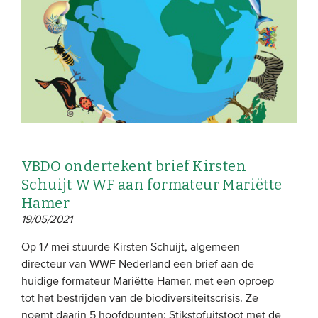
VBDO ondertekent brief Kirsten
Schuijt WWF aan formateur Mariëtte
Hamer
19/05/2021
Op 17 mei stuurde Kirsten Schuijt, algemeen
directeur van WWF Nederland een brief aan de
huidige formateur Mariëtte Hamer, met een oproep
tot het bestrijden van de biodiversiteitscrisis. Ze
noemt daarin 5 hoofdpunten: Stikstofuitstoot met de