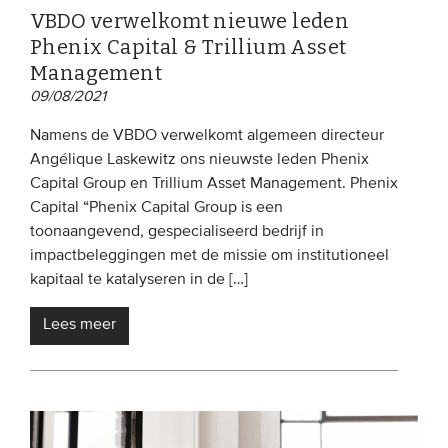
VBDO verwelkomt nieuwe leden
Phenix Capital & Trillium Asset
Management
09/08/2021
Namens de VBDO verwelkomt algemeen directeur
Angélique Laskewitz ons nieuwste leden Phenix
Capital Group en Trillium Asset Management. Phenix
Capital “Phenix Capital Group is een
toonaangevend, gespecialiseerd bedrijf in
impactbeleggingen met de missie om institutioneel
kapitaal te katalyseren in de […]
Lees meer