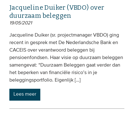
Jacqueline Duiker (VBDO) over
duurzaam beleggen
19/05/2021
Jacqueline Duiker (sr. projectmanager VBDO) ging
recent in gesprek met De Nederlandsche Bank en
CACEIS over verantwoord beleggen bij
pensioenfondsen. Haar visie op duurzaam beleggen
samengevat: “Duurzaam Beleggen gaat verder dan
het beperken van financiële risico’s in je
beleggingsportfolio. Eigenlijk […]
Lees meer