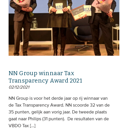
NN Group winnaar Tax
Transparency Award 2021
02/12/2021
NN Group is voor het derde jaar op rij winnaar van
de Tax Transparency Award. NN scoorde 32 van de
35 punten, gelijk aan vorig jaar. De tweede plaats
gaat naar Philips (31 punten). De resultaten van de
VBDO Tax […]