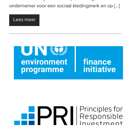
ondernemer voor een sociaal kledingmerk en op […]
Lees meer