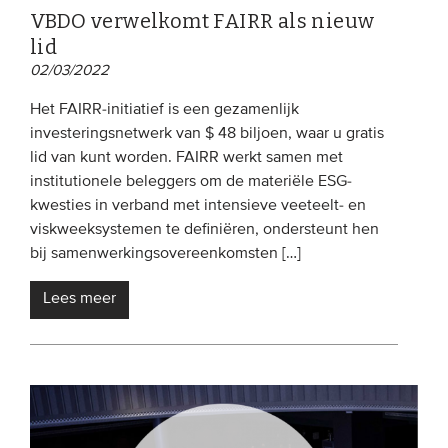
VBDO verwelkomt FAIRR als nieuw
lid
02/03/2022
Het FAIRR-initiatief is een gezamenlijk
investeringsnetwerk van $ 48 biljoen, waar u gratis
lid van kunt worden. FAIRR werkt samen met
institutionele beleggers om de materiële ESG-
kwesties in verband met intensieve veeteelt- en
viskweeksystemen te definiëren, ondersteunt hen
bij samenwerkingsovereenkomsten […]
Lees meer