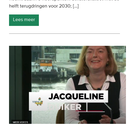
helft terugdringen voor 2030; […]
Lees meer