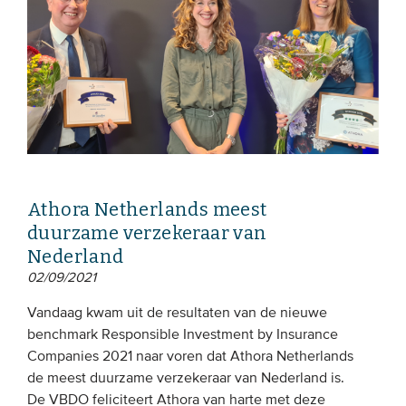
Athora Netherlands meest
duurzame verzekeraar van
Nederland
02/09/2021
Vandaag kwam uit de resultaten van de nieuwe
benchmark Responsible Investment by Insurance
Companies 2021 naar voren dat Athora Netherlands
de meest duurzame verzekeraar van Nederland is.
De VBDO feliciteert Athora van harte met deze