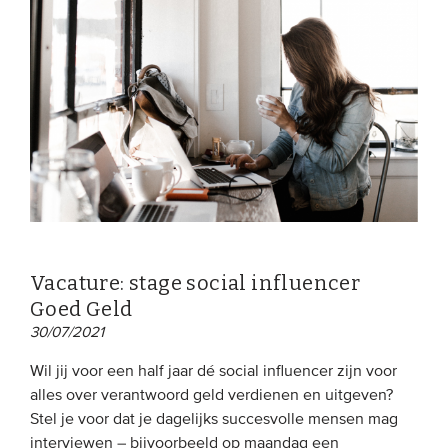
Vacature: stage social influencer
Goed Geld
30/07/2021
Wil jij voor een half jaar dé social influencer zijn voor
alles over verantwoord geld verdienen en uitgeven?
Stel je voor dat je dagelijks succesvolle mensen mag
interviewen – bijvoorbeeld op maandag een