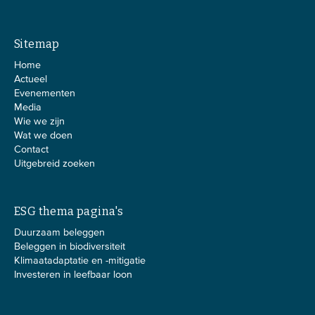
Sitemap
Home
Actueel
Evenementen
Media
Wie we zijn
Wat we doen
Contact
Uitgebreid zoeken
ESG thema pagina's
Duurzaam beleggen
Beleggen in biodiversiteit
Klimaatadaptatie en -mitigatie
Investeren in leefbaar loon