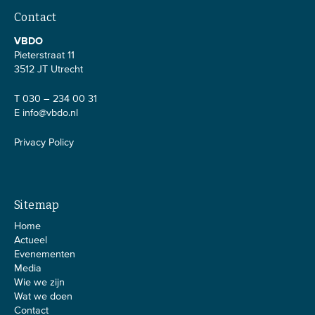
Contact
VBDO
Pieterstraat 11
3512 JT Utrecht
T 030 – 234 00 31
E
info@vbdo.nl
Privacy Policy
Sitemap
Home
Actueel
Evenementen
Media
Wie we zijn
Wat we doen
Contact