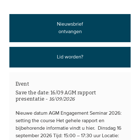
Nieuwsbrief
ontvangen
Lid worden?
Event
Save the date: 16/09 AGM rapport
presentatie
-
16/09/2026
Nieuwe datum AGM Engagement Seminar 2026:
setting the course Het gehele rapport en
bijbehorende informatie vindt u hier. Dinsdag 16
september 2026 Tijd: 15:00 – 17:30 uur Locatie: