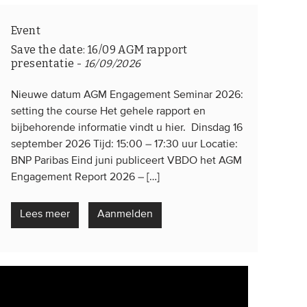
Event
Save the date: 16/09 AGM rapport
presentatie
-
16/09/2026
Nieuwe datum AGM Engagement Seminar 2026:
setting the course Het gehele rapport en
bijbehorende informatie vindt u hier. Dinsdag 16
september 2026 Tijd: 15:00 – 17:30 uur Locatie:
BNP Paribas Eind juni publiceert VBDO het AGM
Engagement Report 2026 – […]
Lees meer
Aanmelden