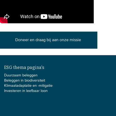
Doneer en draag bij aan onze missie
ESG thema pagina's
Duurzaam beleggen
Beleggen in biodiversiteit
Klimaatadaptatie en -mitigatie
Investeren in leefbaar loon