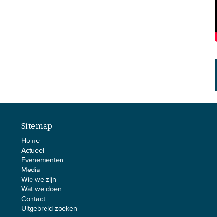
Sitemap
Home
Actueel
Evenementen
Media
Wie we zijn
Wat we doen
Contact
Uitgebreid zoeken