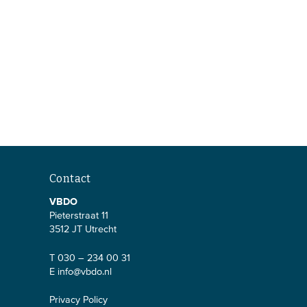
Contact
VBDO
Pieterstraat 11
3512 JT Utrecht
T 030 – 234 00 31
E
info@vbdo.nl
Privacy Policy