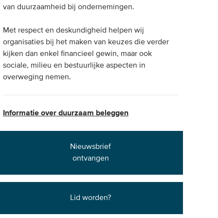
van duurzaamheid bij ondernemingen.
Met respect en deskundigheid helpen wij
organisaties bij het maken van keuzes die verder
kijken dan enkel financieel gewin, maar ook
sociale, milieu en bestuurlijke aspecten in
overweging nemen.
Informatie over duurzaam beleggen
Nieuwsbrief
ontvangen
Lid worden?